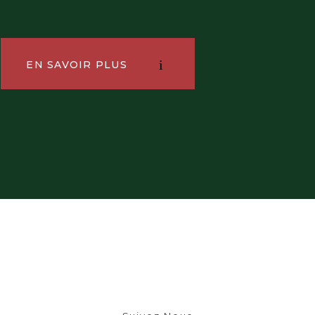
EN SAVOIR PLUS