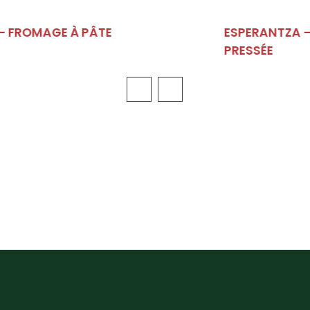
ESPERANTZA – FROMAGE À PÂTE SEMI
PRESSÉE