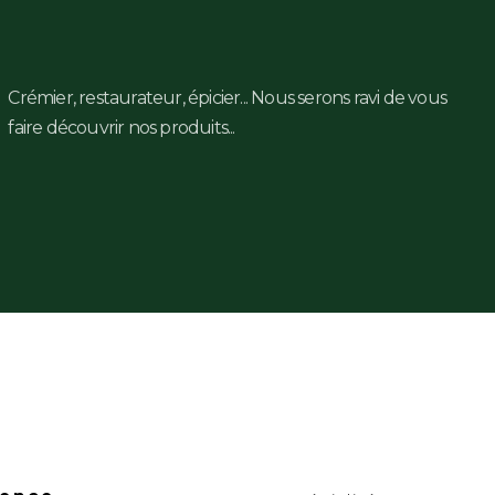
Crémier, restaurateur, épicier... Nous serons ravi de vous
faire découvrir nos produits...