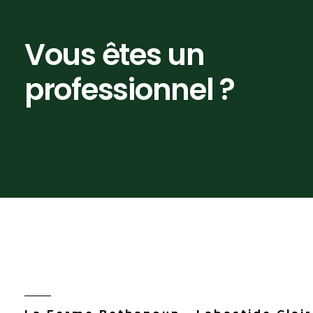
Vous êtes un
professionnel ?